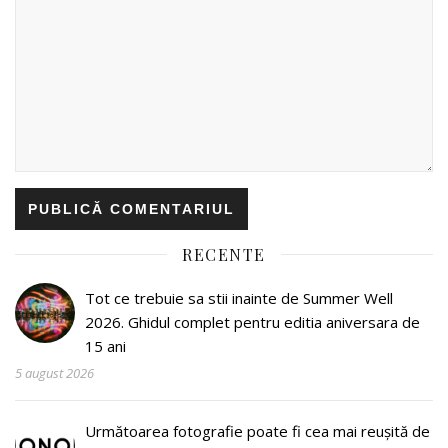
RECENTE
Tot ce trebuie sa stii inainte de Summer Well
2026. Ghidul complet pentru editia aniversara de
15 ani
5 august 2026
Următoarea fotografie poate fi cea mai reușită de