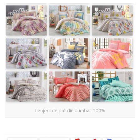
Lenjerii de pat din bumbac 100%