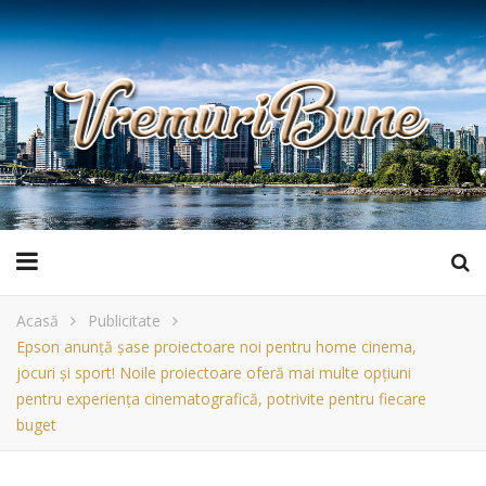
Acasă
Publicitate
Epson anunță șase proiectoare noi pentru home cinema,
jocuri și sport! Noile proiectoare oferă mai multe opțiuni
pentru experiența cinematografică, potrivite pentru fiecare
buget