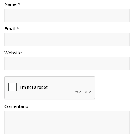
Name *
Email *
Website
Comentariu