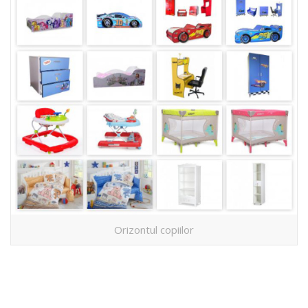
Orizontul copiilor