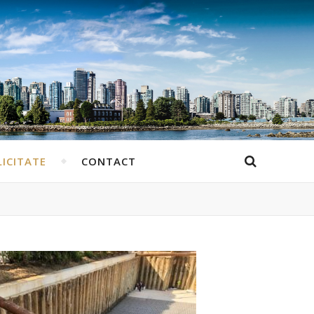
ICITATE
CONTACT