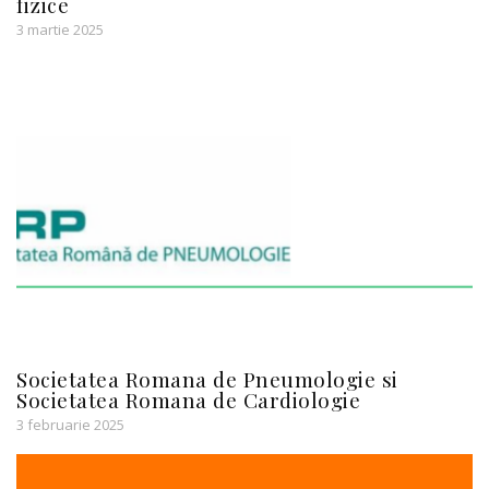
fizice
3 martie 2025
Societatea Romana de Pneumologie si
Societatea Romana de Cardiologie
3 februarie 2025