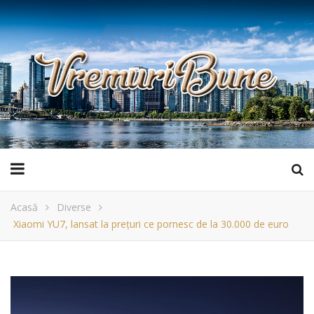
Acasă
Diverse
Xiaomi YU7, lansat la prețuri ce pornesc de la 30.000 de euro