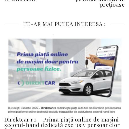
prețioase
TE-AR MAI PUTEA INTERESA :
Direktcar.ro – Prima piață online de mașini
second-hand dedicată exclusiv persoanelor