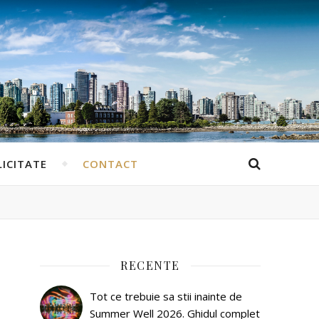
ICITATE
CONTACT
RECENTE
Tot ce trebuie sa stii inainte de
Summer Well 2026. Ghidul complet