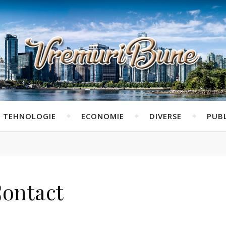
TEHNOLOGIE
ECONOMIE
DIVERSE
PUBL
ontact