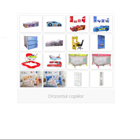
Orizontul copiilor