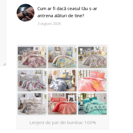
Cum ar fi dacă ceasul tău s-ar
antrena alături de tine?
3 august 2026
Lenjerii de pat din bumbac 100%