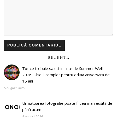
RECENTE
Tot ce trebuie sa stii inainte de Summer Well
2026. Ghidul complet pentru editia aniversara de
15 ani
5 august 2026
Următoarea fotografie poate fi cea mai reușită de
până acum
5 august 2026