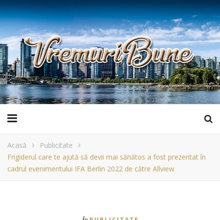
Acasă
Publicitate
Frigiderul care te ajută să devii mai sănătos a fost prezentat în
cadrul evenimentului IFA Berlin 2022 de către Allview
În
PUBLICITATE