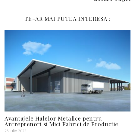
TE-AR MAI PUTEA INTERESA :
Avantajele Halelor Metalice pentru
Antreprenori si Mici Fabrici de Productie
25 iulie 2023