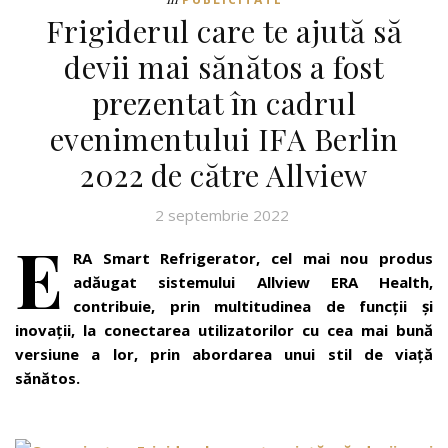
Frigiderul care te ajută să
devii mai sănătos a fost
prezentat în cadrul
evenimentului IFA Berlin
2022 de către Allview
2 septembrie 2022
E
RA Smart Refrigerator, cel mai nou produs
adăugat sistemului Allview ERA Health,
contribuie, prin multitudinea de funcții și
inovații, la conectarea utilizatorilor cu cea mai bună
versiune a lor, prin abordarea unui stil de viață
sănătos.