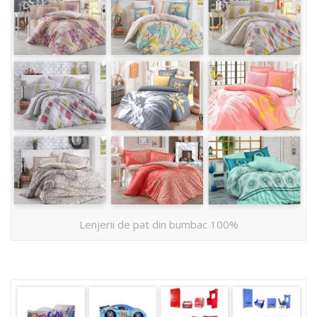
Lenjerii de pat din bumbac 100%