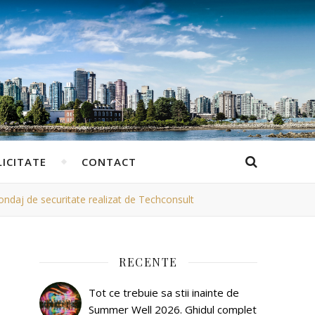
ICITATE
CONTACT
 sondaj de securitate realizat de Techconsult
RECENTE
Tot ce trebuie sa stii inainte de
Summer Well 2026. Ghidul complet