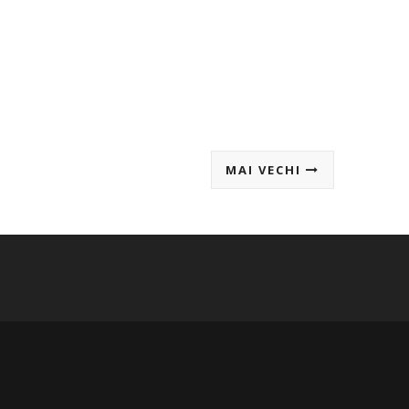
MAI VECHI