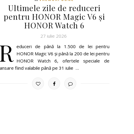
Ultimele zile de reduceri
pentru HONOR Magic V6 și
HONOR Watch 6
27 iulie 2026
R
educeri de până la 1.500 de lei pentru
HONOR Magic V6 și până la 200 de lei pentru
HONOR Watch 6, ofertele speciale de
lansare fiind valabile până pe 31 iulie …