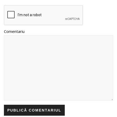
Comentariu