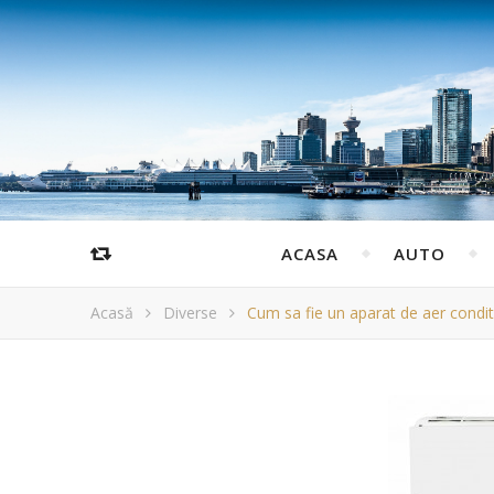
ACASA
AUTO
Acasă
Diverse
Cum sa fie un aparat de aer condit