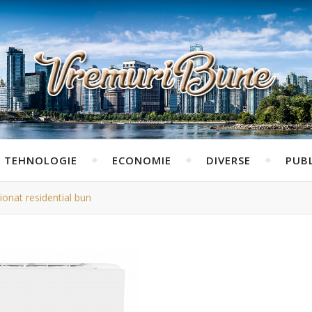
TEHNOLOGIE
ECONOMIE
DIVERSE
PUBL
ionat residential bun