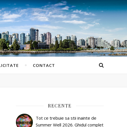
ICITATE
CONTACT
RECENTE
Tot ce trebuie sa stii inainte de
Summer Well 2026. Ghidul complet