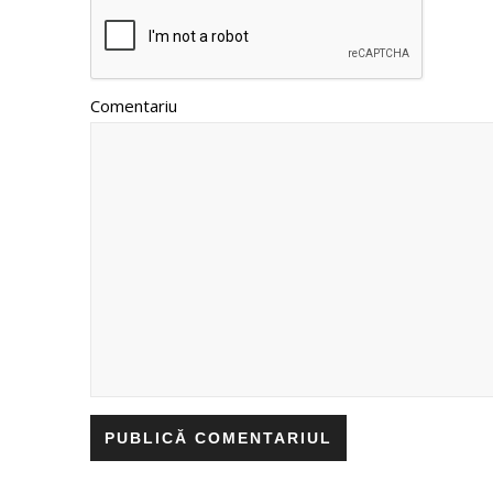
Comentariu