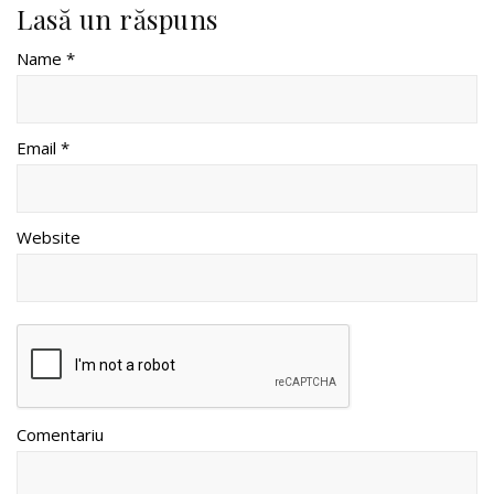
Lasă un răspuns
Name *
Email *
Website
Comentariu