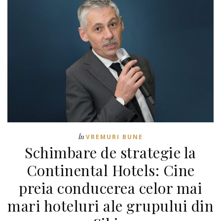
În
VREMURI BUNE
Schimbare de strategie la
Continental Hotels: Cine
preia conducerea celor mai
mari hoteluri ale grupului din