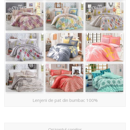
Lenjerii de pat din bumbac 100%
Orizontul copiilor