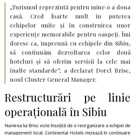
„Turismul reprezintă pentru mine o a doua
casă. Cred foarte mult în puterea
echipelor unite și în construirea unor
experiențe memorabile pentru oaspeți. Îmi
doresc ca, împreună cu echipele din Sibiu,
să continuăm dezvoltarea celor două
hoteluri și să oferim servicii la cele mai
înalte standarde”, a declarat Dorel Brisc,
noul Cluster General Manager.
Restructurări pe linie
operațională în Sibiu
Numirea lui Brisc este însoțită de o reorganizare a echipei de
management local. Continental Hotels mizează în continuare