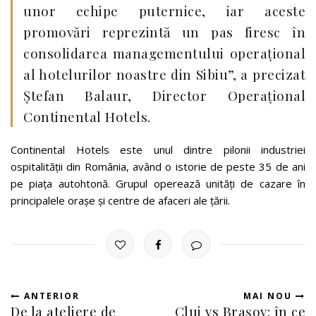
unor echipe puternice, iar aceste
promovări reprezintă un pas firesc în
consolidarea managementului operațional
al hotelurilor noastre din Sibiu”, a precizat
Ștefan Balaur, Director Operațional
Continental Hotels.
Continental Hotels este unul dintre pilonii industriei
ospitalității din România, având o istorie de peste 35 de ani
pe piața autohtonă. Grupul operează unități de cazare în
principalele orașe și centre de afaceri ale țării.
ANTERIOR
MAI NOU
De la ateliere de
Cluj vs Brașov: în ce