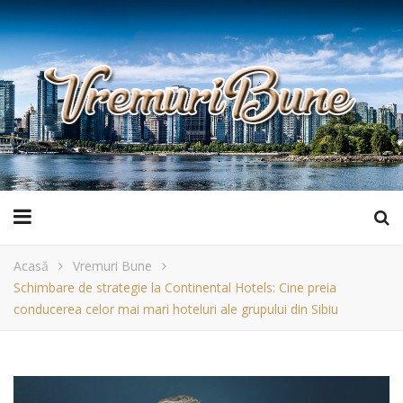
Acasă
Vremuri Bune
Schimbare de strategie la Continental Hotels: Cine preia
conducerea celor mai mari hoteluri ale grupului din Sibiu