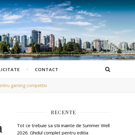
ICITATE
CONTACT
pentru gaming competitiv
RECENTE
a
Tot ce trebuie sa stii inainte de Summer Well
2026. Ghidul complet pentru editia