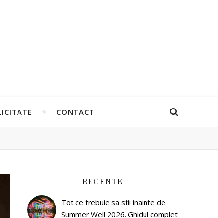
ICITATE
CONTACT
RECENTE
Tot ce trebuie sa stii inainte de
Summer Well 2026. Ghidul complet