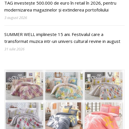
TAG investește 500.000 de euro în retail în 2026, pentru
modernizarea magazinelor și extinderea portofoliului
3 august 2026
SUMMER WELL implineste 15 ani. Festivalul care a
transformat muzica intr-un univers cultural revine in august
31 iulie 2026