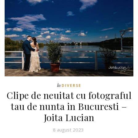
În
DIVERSE
Clipe de neuitat cu fotograful
tau de nunta in Bucuresti –
Joita Lucian
8 august 2023