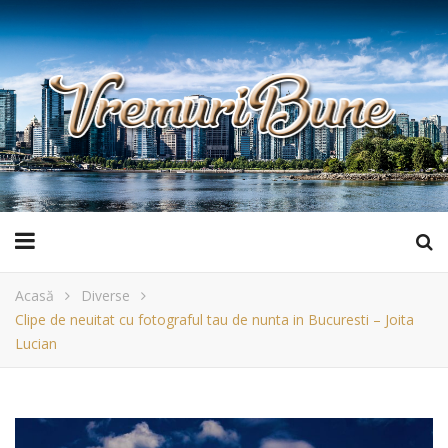
Acasă
Diverse
Clipe de neuitat cu fotograful tau de nunta in Bucuresti – Joita
Lucian