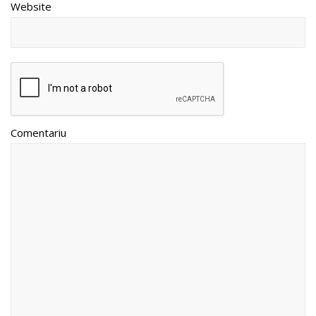
Website
Comentariu