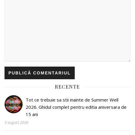
RECENTE
Tot ce trebuie sa stii inainte de Summer Well
2026. Ghidul complet pentru editia aniversara de
15 ani
5 august 2026