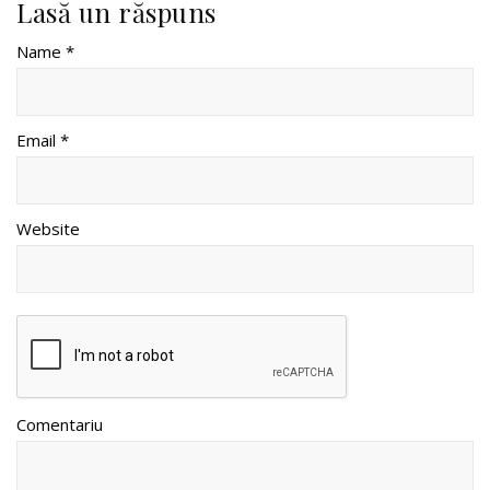
Lasă un răspuns
Name *
Email *
Website
Comentariu