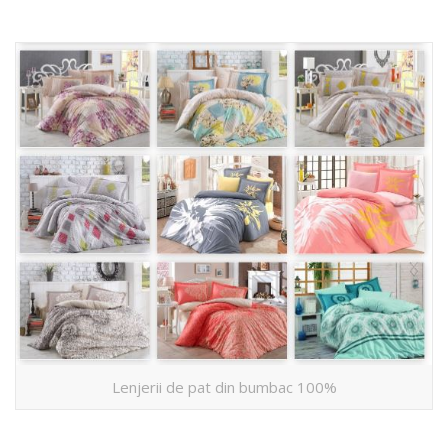
Lenjerii de pat din bumbac 100%