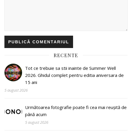
RECENTE
Tot ce trebuie sa stii inainte de Summer Well
2026. Ghidul complet pentru editia aniversara de
15 ani
5 august 2026
Următoarea fotografie poate fi cea mai reușită de
până acum
5 august 2026