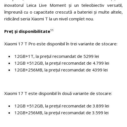
inovatorul Leica Live Moment și un teleobiectiv versatil,
împreună cu o capacitate crescută a bateriei și multe altele,
ridicând seria Xiaomi T la un nivel complet nou.
Preț și disponibilitate
¹¹
Xiaomi 17 T Pro este disponibil în trei variante de stocare:
12GB+1T, la prețul recomandat de 5299 lei
12GB +512GB, la prețul recomandat de 4.799 lei
12GB+256MB, la prețul recomandat de 4399 lei
Xiaomi 17 T este disponibil în două variante de stocare:
12GB +512GB, la prețul recomandat de 3.899 lei
12GB+256MB, la prețul recomandat de 3.599 lei