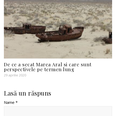
De ce a secat Marea Aral si care sunt
perspectivele pe termen lung
29 aprilie 2020
Lasă un răspuns
Name *