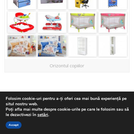
Orizontul copiilor
Folosim cookie-uri pentru a-ți oferi cea mai bună experiență pe
situl nostru web.
Poți afla mai multe despre cookie-urile pe care le folosim sau să
le dezactivezi în
setări
.
Accept