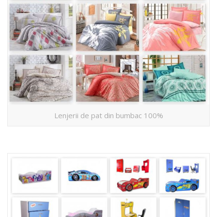
Lenjerii de pat din bumbac 100%