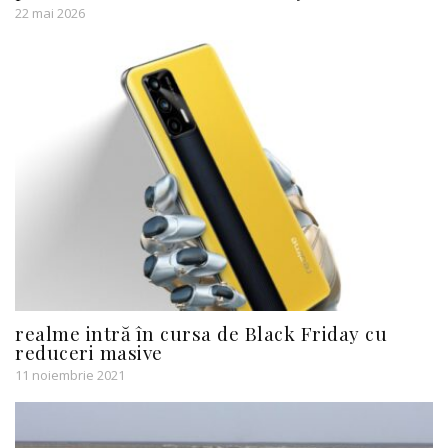
22 mai 2026
realme intră în cursa de Black Friday cu
reduceri masive
11 noiembrie 2021