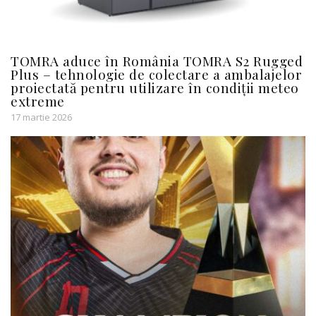
TOMRA aduce în România TOMRA S2 Rugged
Plus – tehnologie de colectare a ambalajelor
proiectată pentru utilizare în condiții meteo
extreme
17 martie 2026