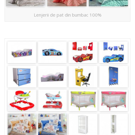
Lenjerii de pat din bumbac 100%