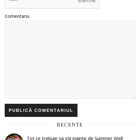
Comentariu
RECENTE
Tot ce trebuie sa stii inainte de Summer Well