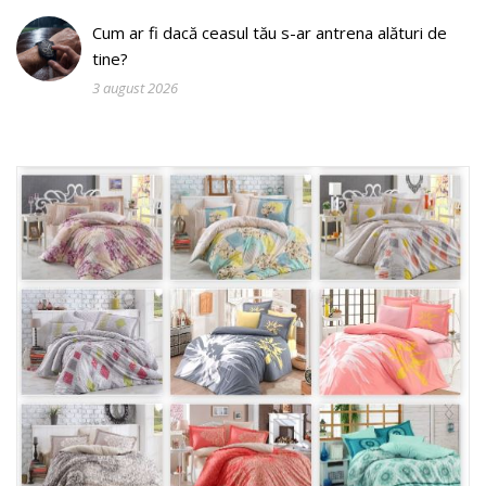
Cum ar fi dacă ceasul tău s-ar antrena alături de
tine?
3 august 2026