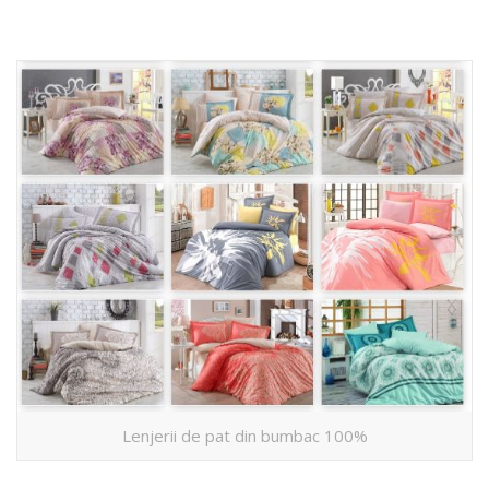
Lenjerii de pat din bumbac 100%