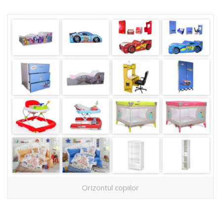
Orizontul copiilor