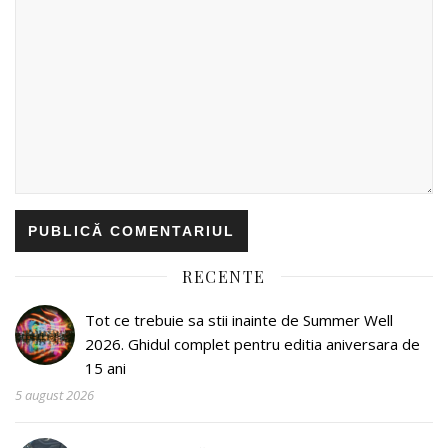
RECENTE
Tot ce trebuie sa stii inainte de Summer Well
2026. Ghidul complet pentru editia aniversara de
15 ani
5 august 2026