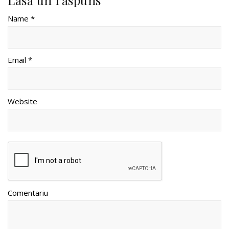
Name *
Email *
Website
Comentariu