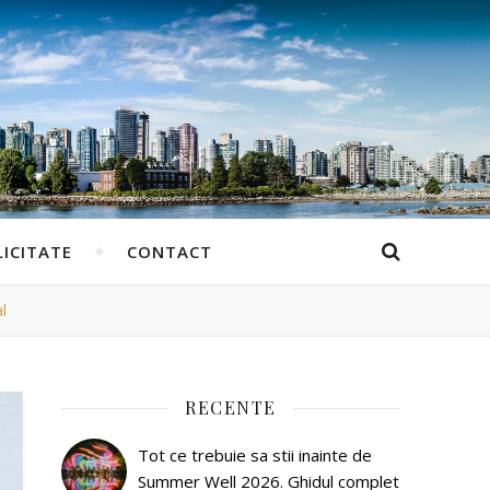
ICITATE
CONTACT
l
RECENTE
Tot ce trebuie sa stii inainte de
Summer Well 2026. Ghidul complet