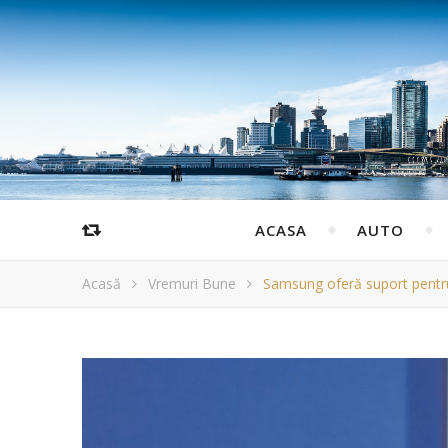
ACASA
AUTO
Acasă
Vremuri Bune
Samsung oferă suport pentru 