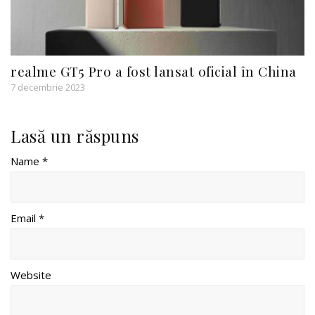
realme GT5 Pro a fost lansat oficial în China
7 decembrie 2023
Lasă un răspuns
Name *
Email *
Website