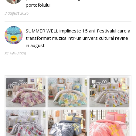
portofoliului
3 august 2026
SUMMER WELL implineste 15 ani. Festivalul care a
transformat muzica intr-un univers cultural revine
in august
31 iulie 2026