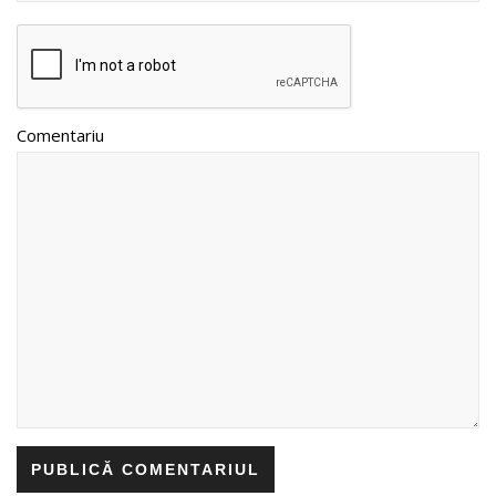
Comentariu