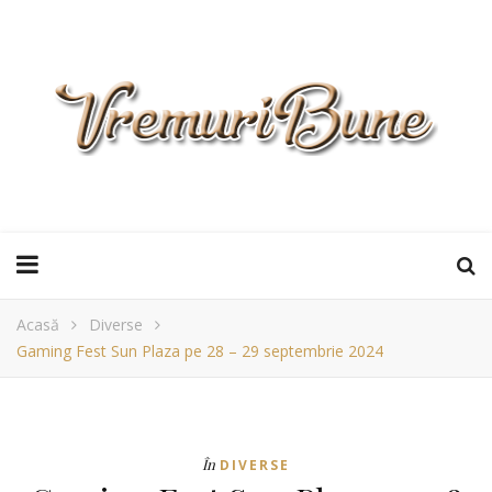
Acasă
Diverse
Gaming Fest Sun Plaza pe 28 – 29 septembrie 2024
În
DIVERSE