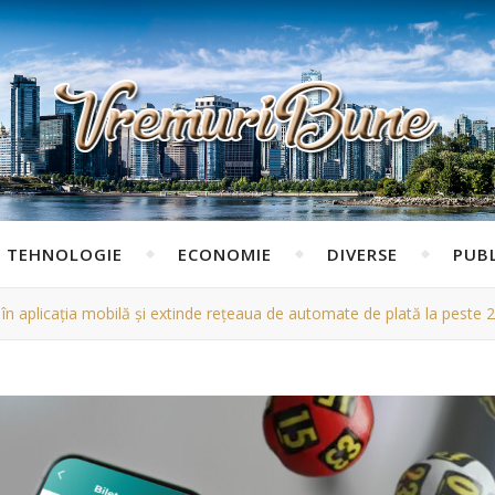
TEHNOLOGIE
ECONOMIE
DIVERSE
PUBL
în aplicația mobilă și extinde rețeaua de automate de plată la peste 2