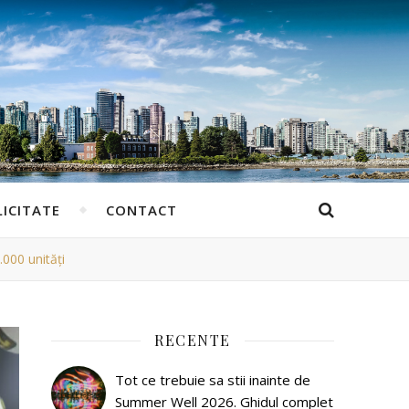
ICITATE
CONTACT
.000 unități
RECENTE
Tot ce trebuie sa stii inainte de
Summer Well 2026. Ghidul complet