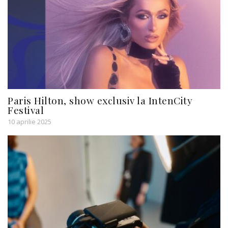
Paris Hilton, show exclusiv la IntenCity
Festival
10 aprilie 2025