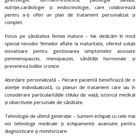
nutriție,cardiologie și endocrinologie, care colaborează
pentru a-ți oferi un plan de tratament personalizat și
complet.
Focus pe sănătatea femeii mature – Ne dedicăm în mod
special nevoilor femeilor aflate la maturitate, oferind soluții
inovatoare pentru gestionarea simptomelor asociate
perimenopauzei, menopauzei, sănătății hormonale și
prevenirea bolilor cronice.
Abordare personalizată – Fiecare pacientă beneficiază de o
atenție individualizată, cu planuri de tratament care iau în
considerare particularitățile stilului de viață, istoricul medical
și obiectivele personale de sănătate.
Tehnologie de ultimă generație – Suntem echipați cu cele mai
noi tehnologii medicale și echipamente avansate pentru
diagnosticare și monitorizare.