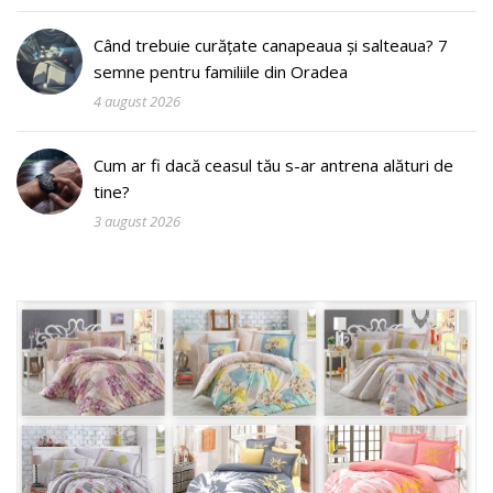
Când trebuie curățate canapeaua și salteaua? 7
semne pentru familiile din Oradea
4 august 2026
Cum ar fi dacă ceasul tău s-ar antrena alături de
tine?
3 august 2026