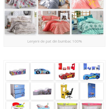
Lenjerii de pat din bumbac 100%