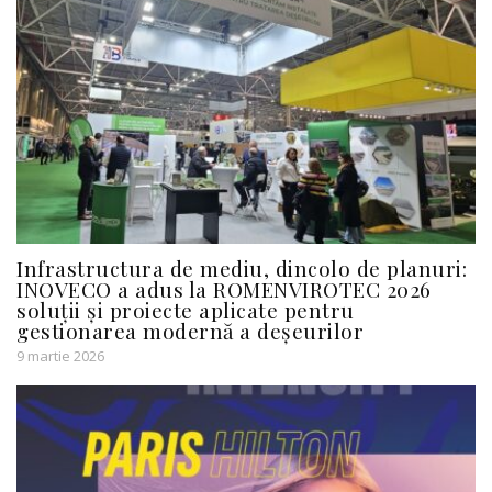
Infrastructura de mediu, dincolo de planuri:
INOVECO a adus la ROMENVIROTEC 2026
soluții și proiecte aplicate pentru
gestionarea modernă a deșeurilor
9 martie 2026