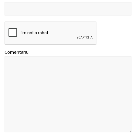
Comentariu