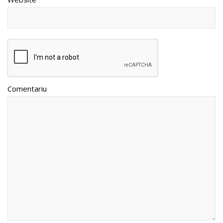
Comentariu