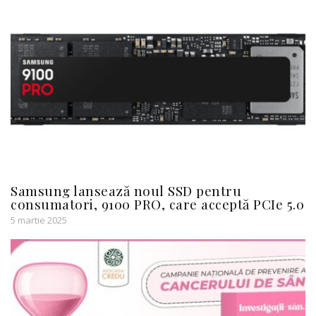
Samsung lansează noul SSD pentru
consumatori, 9100 PRO, care acceptă PCIe 5.0
5 martie 2025