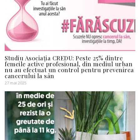
Studiu Asociația CREDU: Peste 25% dintre
femeile active profesional, din mediul urban
nu au efectuat un control pentru prevenirea
cancerului la sân
27 mai 2025