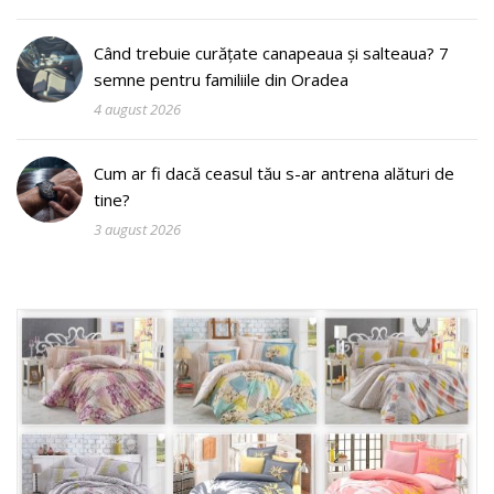
Când trebuie curățate canapeaua și salteaua? 7
semne pentru familiile din Oradea
4 august 2026
Cum ar fi dacă ceasul tău s-ar antrena alături de
tine?
3 august 2026