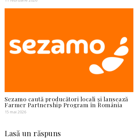
Sezamo caută producători locali și lansează
Farmer Partnership Program în România
15 mai 2026
Lasă un răspuns