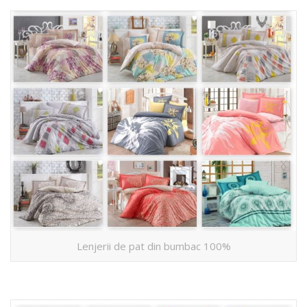
Lenjerii de pat din bumbac 100%