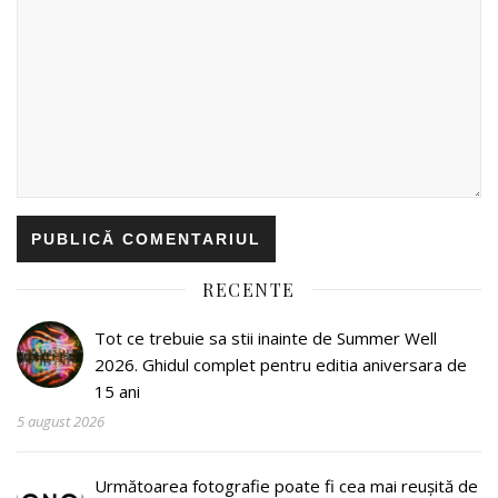
RECENTE
Tot ce trebuie sa stii inainte de Summer Well
2026. Ghidul complet pentru editia aniversara de
15 ani
5 august 2026
Următoarea fotografie poate fi cea mai reușită de