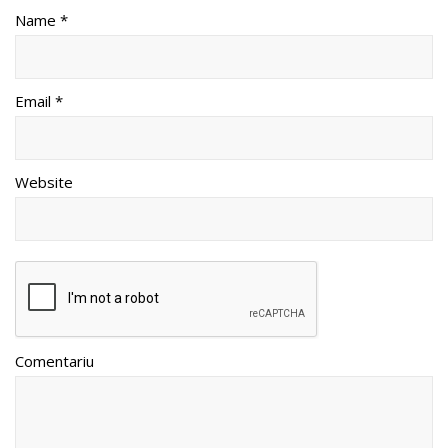
Name *
Email *
Website
Comentariu