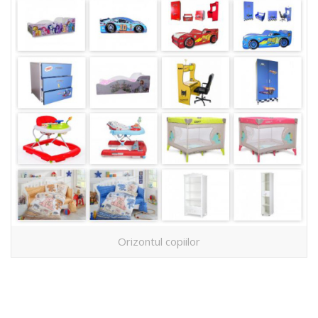
Orizontul copiilor