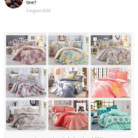
tine?
3 august 2026