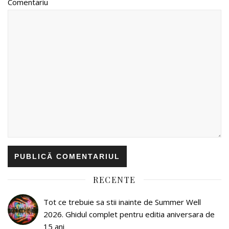
Comentariu
RECENTE
Tot ce trebuie sa stii inainte de Summer Well
2026. Ghidul complet pentru editia aniversara de
15 ani