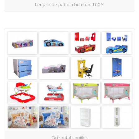
Lenjerii de pat din bumbac 100%
Orizontul copiilor