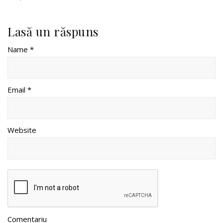
Lasă un răspuns
Name *
Email *
Website
Comentariu