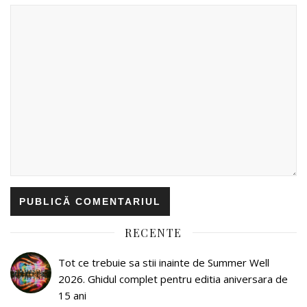
RECENTE
Tot ce trebuie sa stii inainte de Summer Well
2026. Ghidul complet pentru editia aniversara de
15 ani