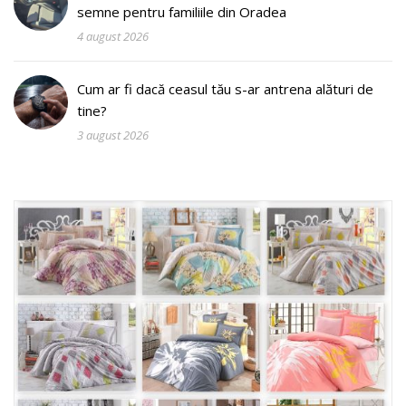
semne pentru familiile din Oradea
4 august 2026
Cum ar fi dacă ceasul tău s-ar antrena alături de
tine?
3 august 2026