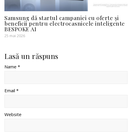
Samsung dă startul campaniei cu oferte și
beneficii pentru electrocasnicele inteligente
BESPOKE AI
25 mai 2026
Lasă un răspuns
Name *
Email *
Website