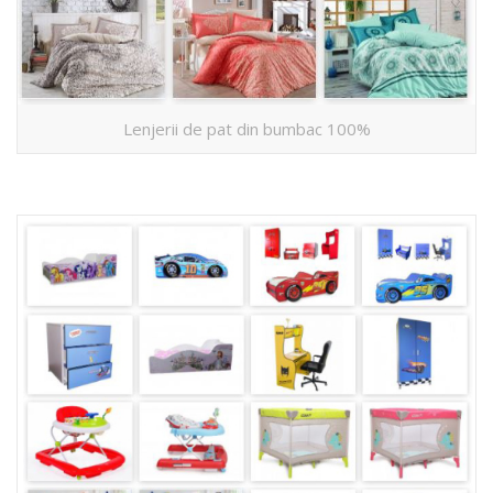
Lenjerii de pat din bumbac 100%