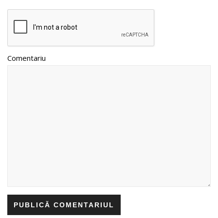
Comentariu