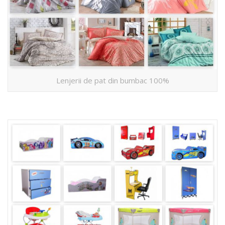
Lenjerii de pat din bumbac 100%