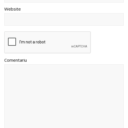
Website
Comentariu