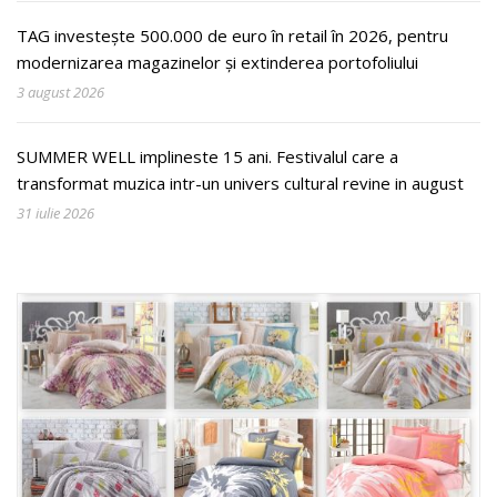
TAG investește 500.000 de euro în retail în 2026, pentru
modernizarea magazinelor și extinderea portofoliului
3 august 2026
SUMMER WELL implineste 15 ani. Festivalul care a
transformat muzica intr-un univers cultural revine in august
31 iulie 2026