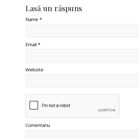
Lasă un răspuns
Name *
Email *
Website
Comentariu