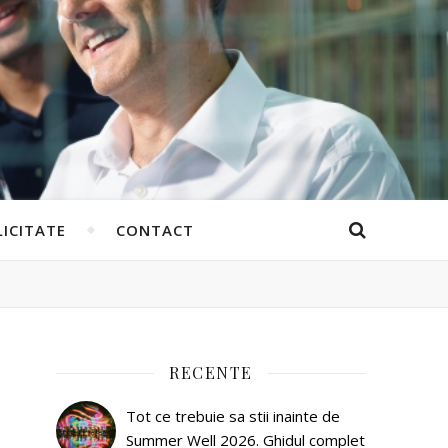
ICITATE
CONTACT
RECENTE
Tot ce trebuie sa stii inainte de
Summer Well 2026. Ghidul complet