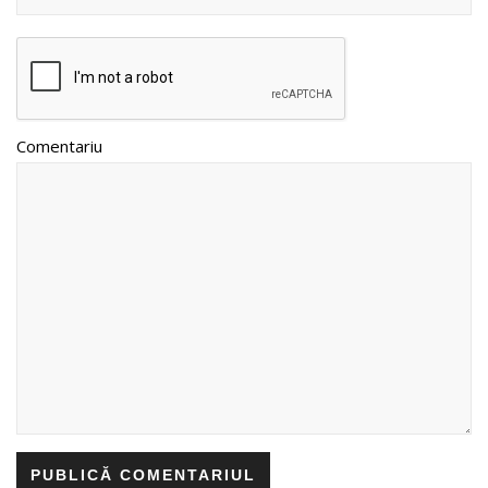
Comentariu