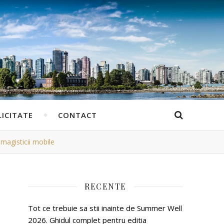
ICITATE
CONTACT
imagisticii mobile
RECENTE
Tot ce trebuie sa stii inainte de Summer Well
2026. Ghidul complet pentru editia