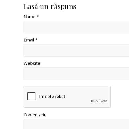
Lasă un răspuns
Name *
Email *
Website
Comentariu