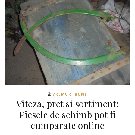
În
VREMURI BUNE
Viteza, pret si sortiment:
Piesele de schimb pot fi
cumparate online