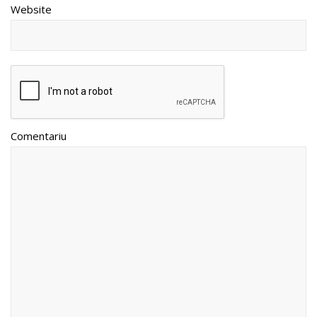
Website
Comentariu