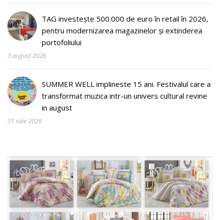
TAG investește 500.000 de euro în retail în 2026,
pentru modernizarea magazinelor și extinderea
portofoliului
3 august 2026
SUMMER WELL implineste 15 ani. Festivalul care a
transformat muzica intr-un univers cultural revine
in august
31 iulie 2026