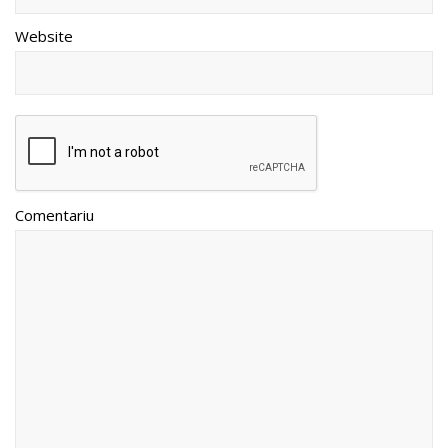
Website
Comentariu