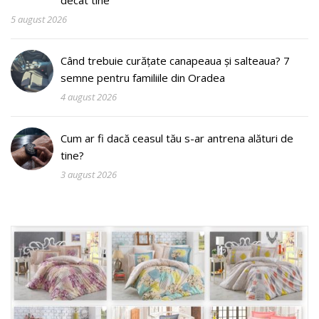
5 august 2026
Când trebuie curățate canapeaua și salteaua? 7
semne pentru familiile din Oradea
4 august 2026
Cum ar fi dacă ceasul tău s-ar antrena alături de
tine?
3 august 2026