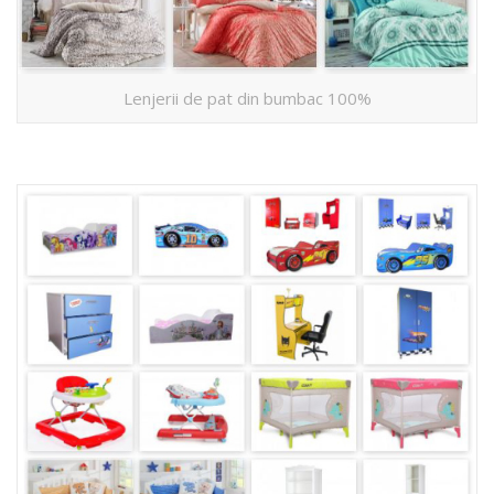
Lenjerii de pat din bumbac 100%