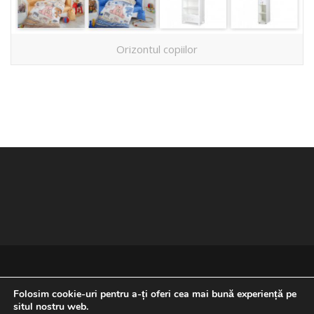
Orizontul copiilor
Folosim cookie-uri pentru a-ți oferi cea mai bună experiență pe
situl nostru web.