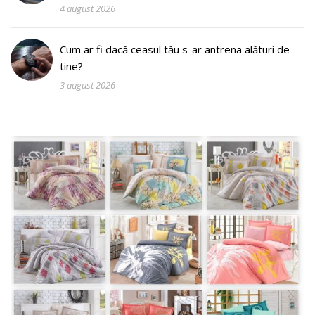
4 august 2026
Cum ar fi dacă ceasul tău s-ar antrena alături de
tine?
3 august 2026