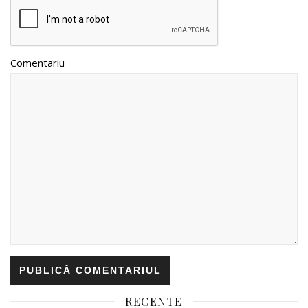
Comentariu
RECENTE