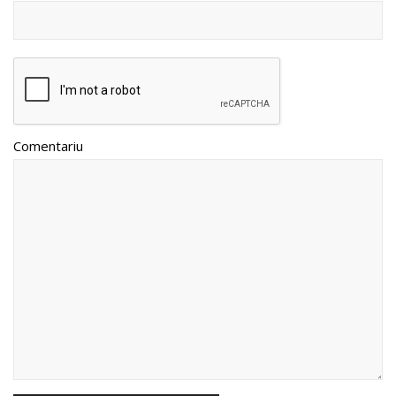
Comentariu