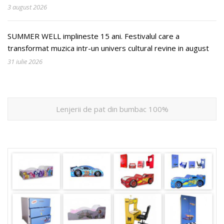
3 august 2026
SUMMER WELL implineste 15 ani. Festivalul care a
transformat muzica intr-un univers cultural revine in august
31 iulie 2026
Lenjerii de pat din bumbac 100%