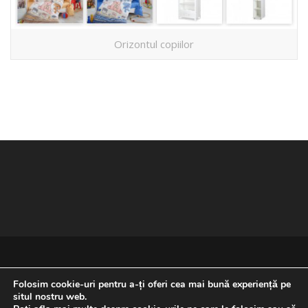
Orizontul copiilor
Folosim cookie-uri pentru a-ți oferi cea mai bună experiență pe
situl nostru web.