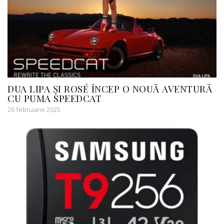
DUA LIPA ȘI ROSÉ ÎNCEP O NOUĂ AVENTURĂ
CU PUMA SPEEDCAT
26 februarie 2025