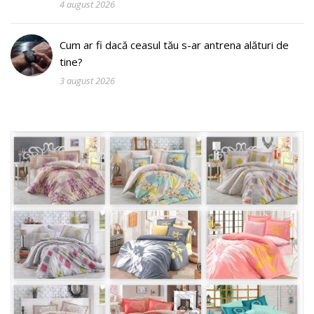
4 august 2026
Cum ar fi dacă ceasul tău s-ar antrena alături de
tine?
3 august 2026