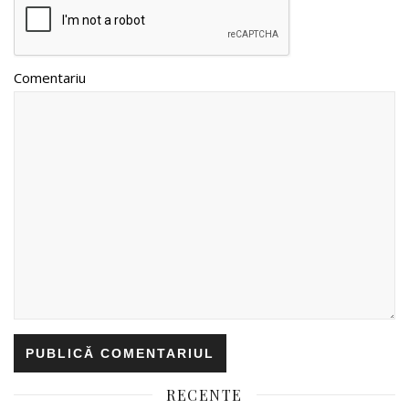
Comentariu
RECENTE