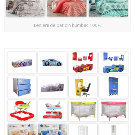
Lenjerii de pat din bumbac 100%