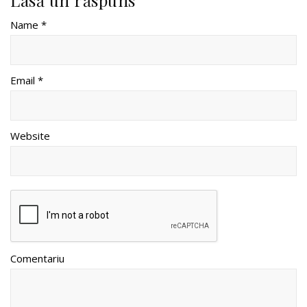
Name *
Email *
Website
Comentariu