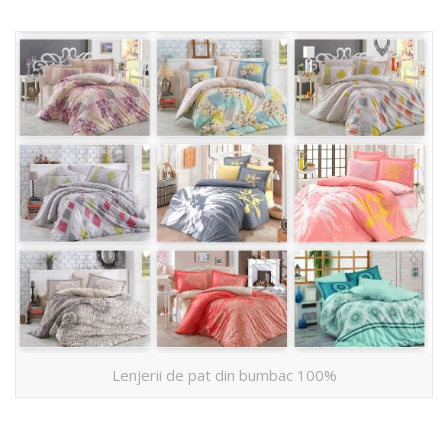
Lenjerii de pat din bumbac 100%