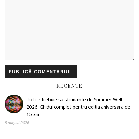
RECENTE
Tot ce trebuie sa stii inainte de Summer Well
2026. Ghidul complet pentru editia aniversara de
15 ani
5 august 2026