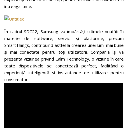
întreaga lume.
În cadrul SDC22, Samsung va împărtăși ultimele noutăți în
materie de software, servicii și platforme, precum
SmartThings, contribuind astfel la crearea unei lumi mai bune
și mai conectate pentru toți utilizatorii. Compania își va
prezenta viziunea privind Calm Technology, o viziune în care
toate dispozitivele se conectează perfect, facilitând o
experiență inteligentă și instantanee de utilizare pentru
consumatori.