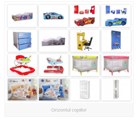
Orizontul copiilor