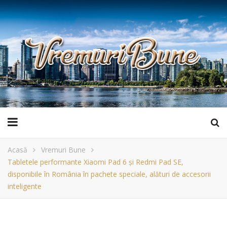
Acasă
Vremuri Bune
Tabletele performante Xiaomi Pad 6 și Redmi Pad SE,
disponibile în România în pachete speciale, alături de accesorii
inteligente