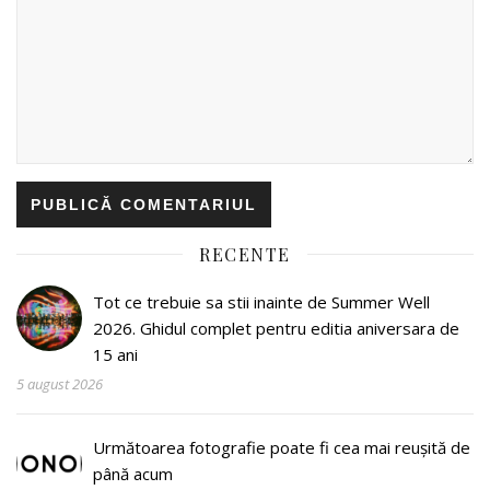
RECENTE
Tot ce trebuie sa stii inainte de Summer Well
2026. Ghidul complet pentru editia aniversara de
15 ani
5 august 2026
Următoarea fotografie poate fi cea mai reușită de
până acum