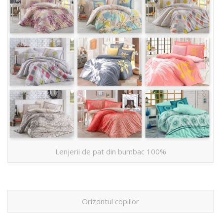
Lenjerii de pat din bumbac 100%
Orizontul copiilor