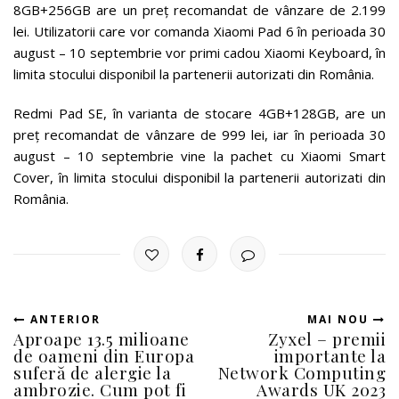
8GB+256GB are un preț recomandat de vânzare de 2.199
lei. Utilizatorii care vor comanda Xiaomi Pad 6 în perioada 30
august – 10 septembrie vor primi cadou Xiaomi Keyboard, în
limita stocului disponibil la partenerii autorizati din România.
Redmi Pad SE, în varianta de stocare 4GB+128GB, are un
preț recomandat de vânzare de 999 lei, iar în perioada 30
august – 10 septembrie vine la pachet cu Xiaomi Smart
Cover, în limita stocului disponibil la partenerii autorizati din
România.
ANTERIOR
MAI NOU
Aproape 13.5 milioane
Zyxel – premii
de oameni din Europa
importante la
suferă de alergie la
Network Computing
ambrozie. Cum pot fi
Awards UK 2023