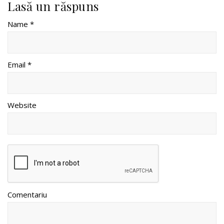
Lasă un răspuns
Name *
Email *
Website
Comentariu