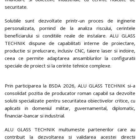
securitate.
Solutiile sunt dezvoltate printr-un proces de inginerie
personalizata, pornind de la analiza riscului, cerintele
beneficiarului si conditiile reale de instalare. ALU GLASS
TECHNIK dispune de capabilitati interne de proiectare,
productie si prelucrare, inclusiv CNC, taiere laser si indoire,
ceea ce permite adaptarea ansamblurilor la configuratii
speciale de proiect si la cerinte tehnice complexe.
Prin participarea la BSDA 2026, ALU GLASS TECHNIK si-a
consolidat pozitia de producator roman capabil sa dezvolte
solutii specializate pentru securitatea obiectivelor critice, cu
aplicatii in domeniul militar, guvernamental, diplomatic,
financiar-bancar si industrial.
ALU GLASS TECHNIK multumeste partenerilor care au
contribuit la dezvoltarea si validarea acestei directii