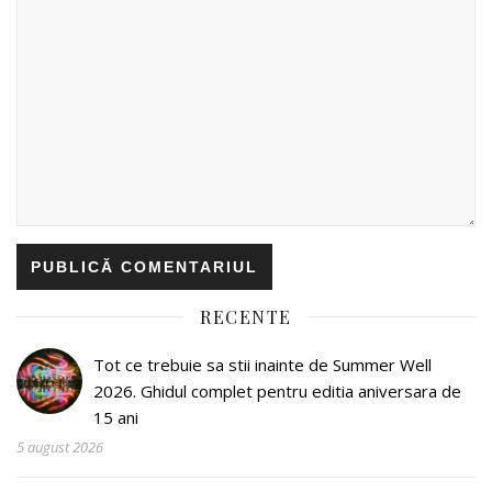
RECENTE
Tot ce trebuie sa stii inainte de Summer Well
2026. Ghidul complet pentru editia aniversara de
15 ani
5 august 2026