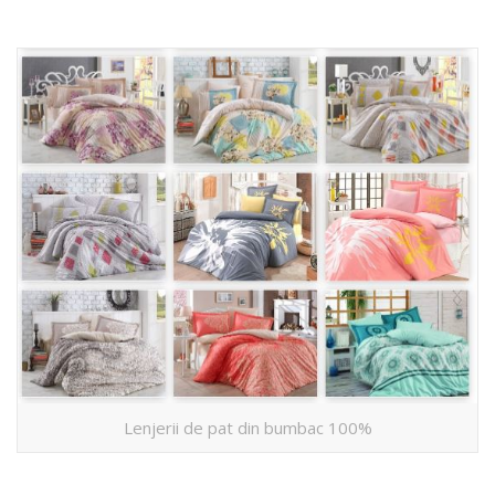
Lenjerii de pat din bumbac 100%