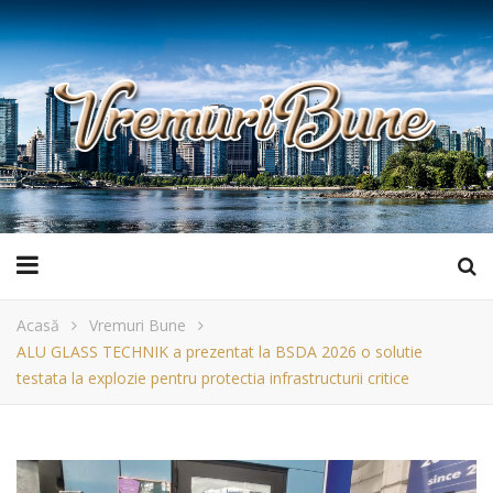
Acasă
Vremuri Bune
ALU GLASS TECHNIK a prezentat la BSDA 2026 o solutie
testata la explozie pentru protectia infrastructurii critice