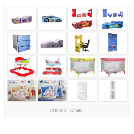
Orizontul copiilor