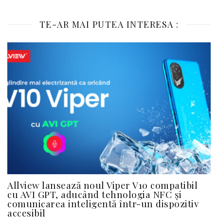
TE-AR MAI PUTEA INTERESA :
Allview lansează noul Viper V10 compatibil
cu AVI GPT, aducând tehnologia NFC și
comunicarea inteligentă într-un dispozitiv
accesibil