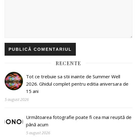
RECENTE
Tot ce trebuie sa stii inainte de Summer Well
2026. Ghidul complet pentru editia aniversara de
15 ani
5 august 2026
Următoarea fotografie poate fi cea mai reușită de
până acum
5 august 2026