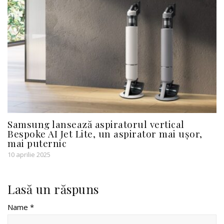
Samsung lansează aspiratorul vertical
Bespoke AI Jet Lite, un aspirator mai ușor,
mai puternic
10 aprilie 2025
Lasă un răspuns
Name *