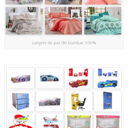
Lenjerii de pat din bumbac 100%