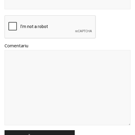
Comentariu