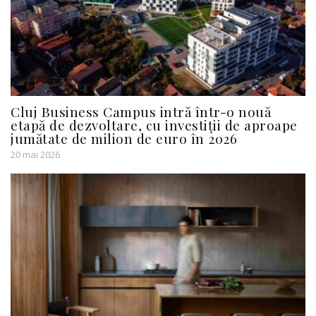
Cluj Business Campus intră într-o nouă
etapă de dezvoltare, cu investiții de aproape
jumătate de milion de euro în 2026
20 mai 2026