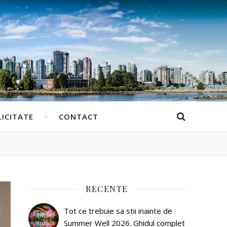
ICITATE
CONTACT
RECENTE
Tot ce trebuie sa stii inainte de
Summer Well 2026. Ghidul complet