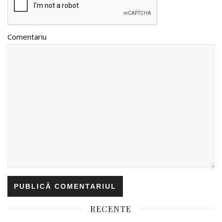
Comentariu
RECENTE