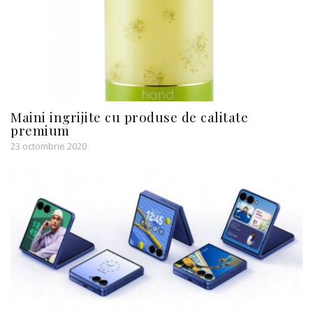
Maini ingrijite cu produse de calitate
premium
23 octombrie 2020