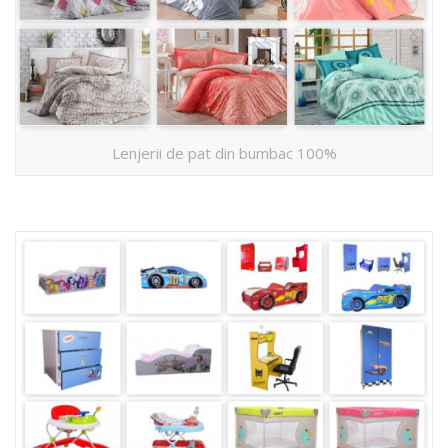
Lenjerii de pat din bumbac 100%