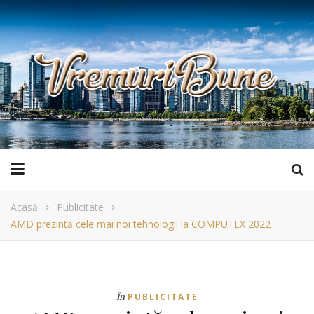
Acasă
Publicitate
AMD prezintă cele mai noi tehnologii la COMPUTEX 2022
În
PUBLICITATE