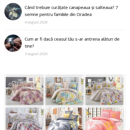
Când trebuie curățate canapeaua și salteaua? 7
semne pentru familiile din Oradea
4 august 2026
Cum ar fi dacă ceasul tău s-ar antrena alături de
tine?
3 august 2026