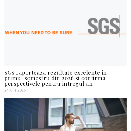
SGS raporteaza rezultate excelente in
primul semestru din 2026 si confirma
perspectivele pentru intregul an
24 iulie 2026