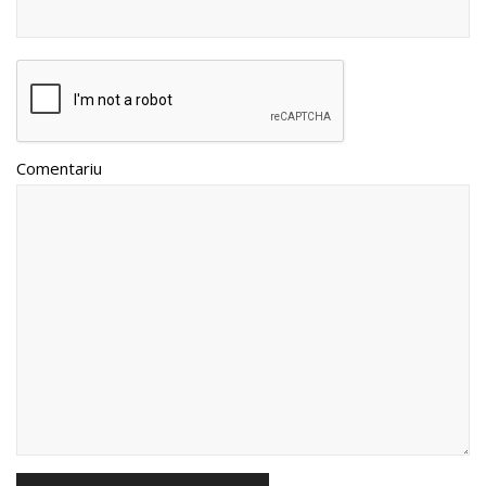
Comentariu