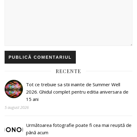
RECENTE
Tot ce trebuie sa stii inainte de Summer Well
2026. Ghidul complet pentru editia aniversara de
15 ani
5 august 2026
Următoarea fotografie poate fi cea mai reușită de
până acum