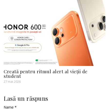
Creată pentru ritmul alert al vieții de
student
27 mai 2026
Lasă un răspuns
Name *