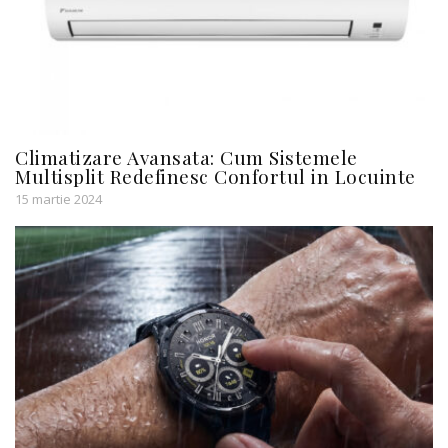
Climatizare Avansata: Cum Sistemele
Multisplit Redefinesc Confortul in Locuinte
15 martie 2024