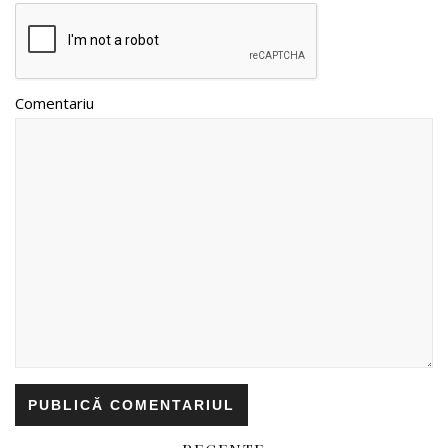
Comentariu