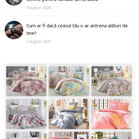
4 august 2026
Cum ar fi dacă ceasul tău s-ar antrena alături de
tine?
3 august 2026