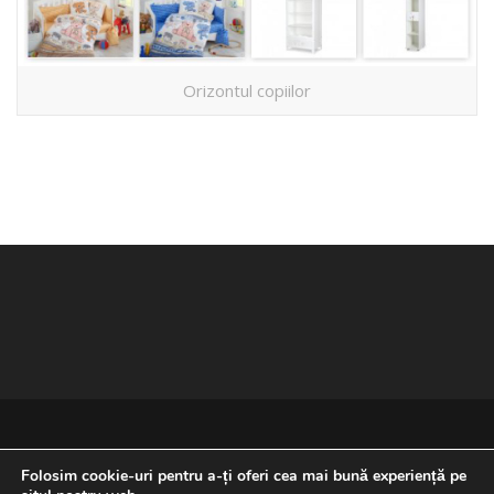
Orizontul copiilor
Folosim cookie-uri pentru a-ți oferi cea mai bună experiență pe