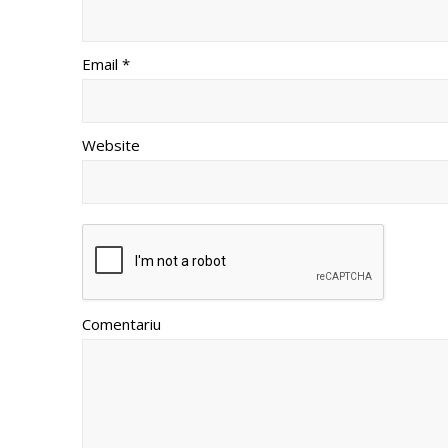
Email *
Website
Comentariu