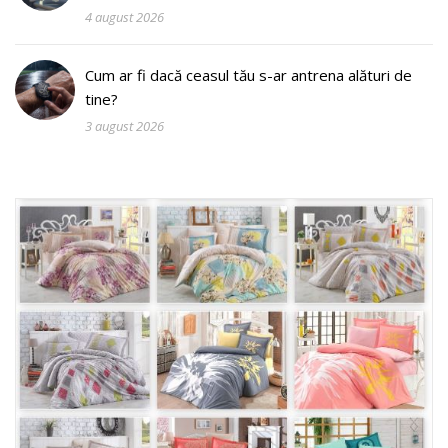
4 august 2026
Cum ar fi dacă ceasul tău s-ar antrena alături de
tine?
3 august 2026