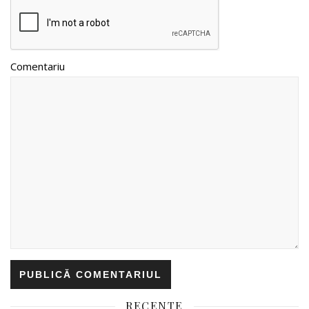
Comentariu
RECENTE