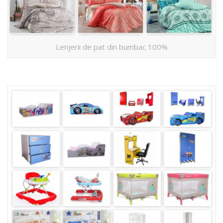
Lenjerii de pat din bumbac 100%