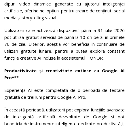
clipuri video dinamice generate cu ajutorul inteligenței
artificiale, oferind noi opțiuni pentru creare de conținut, social
media și storytelling vizual.
Utilizatorii care activează dispozitivul până la 31 iulie 2026
pot utiliza gratuit serviciul de până la 10 ori pe zi în primele
76 de zile. Ulterior, aceștia vor beneficia în continuare de
utilizări gratuite lunare, pentru a putea explora constant
funcțiile creative AI incluse în ecosistemul HONOR.
Productivitate și creativitate extinse cu Google AI
Pro***
Experiența AI este completată de o perioadă de testare
gratuită de trei luni pentru Google AI Pro.
În această perioadă, utilizatorii pot explora funcțiile avansate
de inteligență artificială dezvoltate de Google și pot
beneficia de instrumente inteligente dedicate productivității,