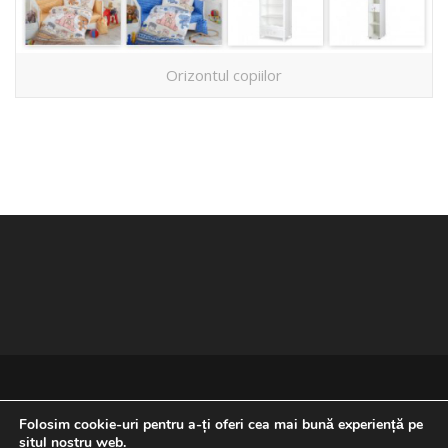
Orizontul copiilor
Folosim cookie-uri pentru a-ți oferi cea mai bună experiență pe
situl nostru web.