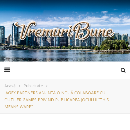
Acasă
Publicitate
JAGEX PARTNERS ANUNȚĂ O NOUĂ COLABOARE CU
OUTLIER GAMES PRIVIND PUBLICAREA JOCULUI ”THIS
MEANS WARP”