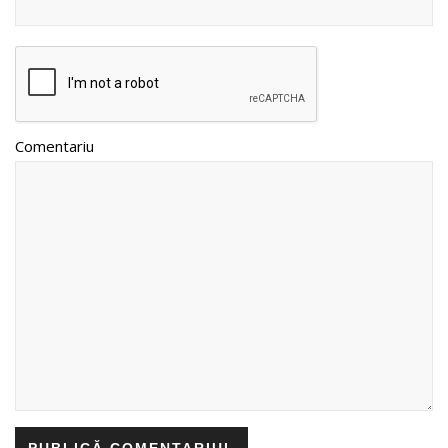
Comentariu