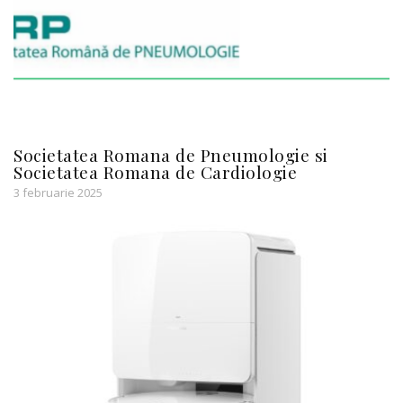
Societatea Romana de Pneumologie si
Societatea Romana de Cardiologie
3 februarie 2025