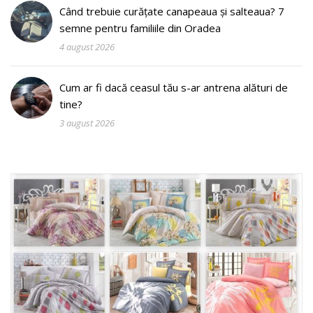
Când trebuie curățate canapeaua și salteaua? 7
semne pentru familiile din Oradea
4 august 2026
Cum ar fi dacă ceasul tău s-ar antrena alături de
tine?
3 august 2026