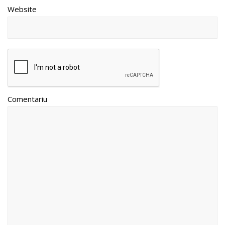
Website
Comentariu