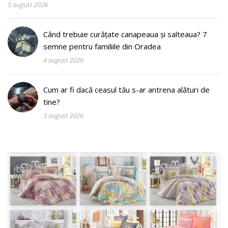
5 august 2026
Când trebuie curățate canapeaua și salteaua? 7
semne pentru familiile din Oradea
4 august 2026
Cum ar fi dacă ceasul tău s-ar antrena alături de
tine?
3 august 2026