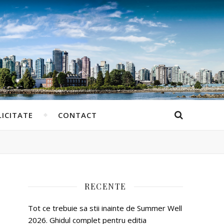
ICITATE
CONTACT
RECENTE
Tot ce trebuie sa stii inainte de Summer Well
2026. Ghidul complet pentru editia