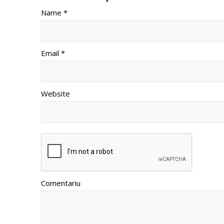
Name *
Email *
Website
Comentariu